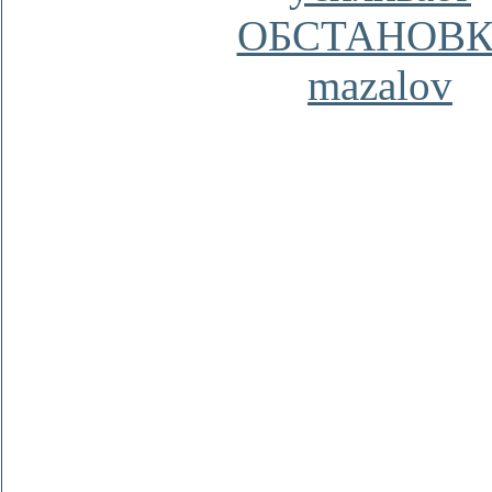
ОБСТАНОВ
mazalov