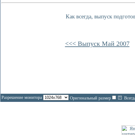
Как всегда, выпуск подгото
<<< Выпуск Май 2007
Разрешение монитора
Оригинальный размер
Всегд