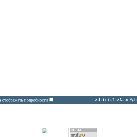
а отображать подробности