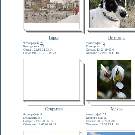
Город
Питомцы
Фотографий:
24
Фотографий:
5
Конкурсных:
22
Конкурсных:
5
Создан: 21:50 24.03.04
Создан: 13:23 19.03.04
Обновлен: 10:17 19.08.23
Обновлен: 21:16 30.11.18
Открытка
Макро
Фотографий:
8
Фотографий:
25
Конкурсных:
7
Конкурсных:
25
Создан: 21:01 20.06.04
Создан: 20:54 24.03.04
Обновлен: 19:45 04.04.18
Обновлен: 13:26 15.11.25