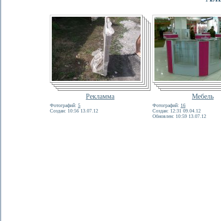
Рекламма
Мебель
Фотографий:
5
Фотографий:
16
Создан: 10:56 13.07.12
Создан: 12:31 09.04.12
Обновлен: 10:59 13.07.12