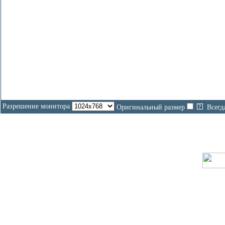
Разрешение монитора
Оригинальный размер
Всегд