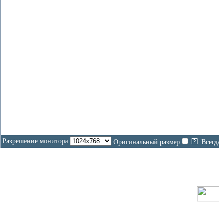
Разрешение монитора
Оригинальный размер
Всегд