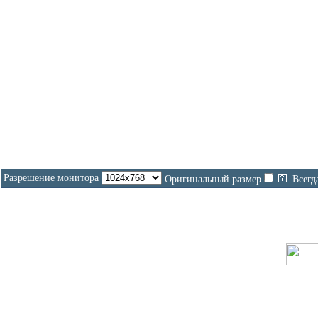
Разрешение монитора
Оригинальный размер
Всегд