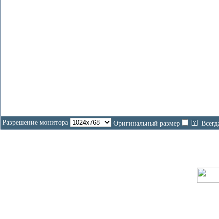
Разрешение монитора
Оригинальный размер
Всегд