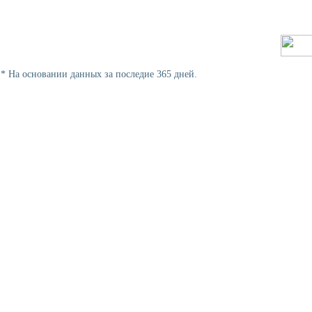
* На основании данных за последие 365 дней.