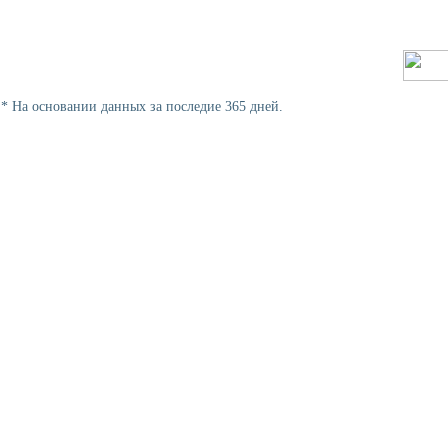
* На основании данных за последие 365 дней.